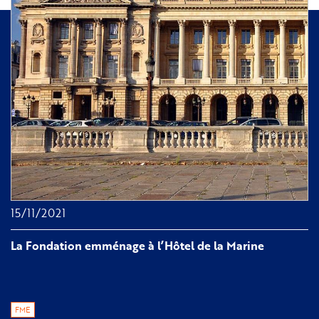
15/11/2021
La Fondation emménage à l’Hôtel de la Marine
FME