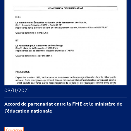
09/11/2021
Accord de partenariat entre la FME et le ministère de
l’éducation nationale
Éducation