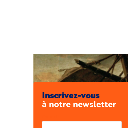
Inscrivez-vous
à notre newsletter
Courriel