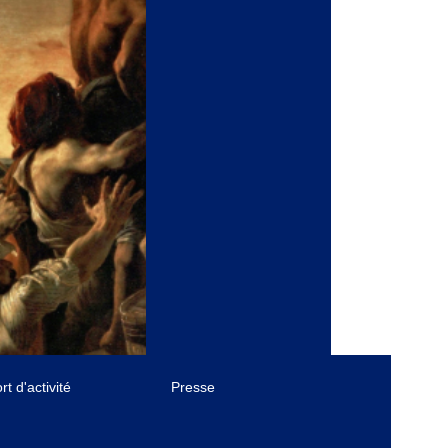
t d'activité
Presse