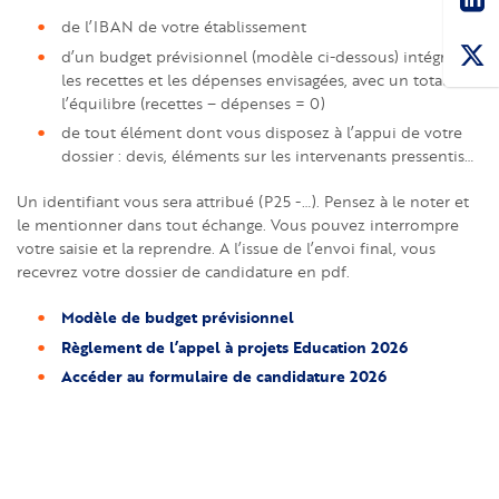
de l’IBAN de votre établissement
d’un budget prévisionnel (modèle ci-dessous) intégrant
les recettes et les dépenses envisagées, avec un total à
l’équilibre (recettes – dépenses = 0)
de tout élément dont vous disposez à l’appui de votre
dossier : devis, éléments sur les intervenants pressentis…
Un identifiant vous sera attribué (P25 -…). Pensez à le noter et
le mentionner dans tout échange. Vous pouvez interrompre
votre saisie et la reprendre. A l’issue de l’envoi final, vous
recevrez votre dossier de candidature en pdf.
Modèle de budget prévisionnel
Règlement de l’appel à projets Education 2026
Accéder au formulaire de candidature 2026