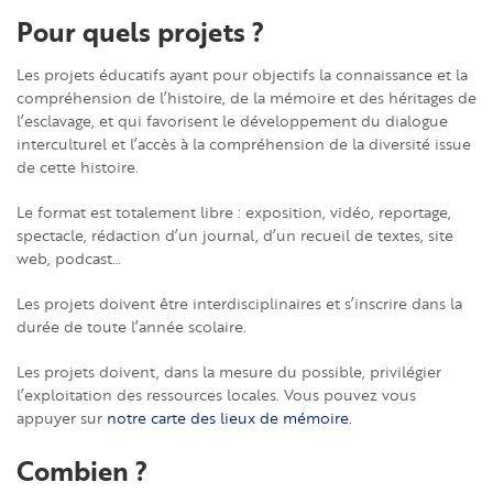
Pour quels projets ?
Les projets éducatifs ayant pour objectifs la connaissance et la
compréhension de l’histoire, de la mémoire et des héritages de
l’esclavage, et qui favorisent le développement du dialogue
interculturel et l’accès à la compréhension de la diversité issue
de cette histoire.
Le format est totalement libre : exposition, vidéo, reportage,
spectacle, rédaction d’un journal, d’un recueil de textes, site
web, podcast…
Les projets doivent être interdisciplinaires et s’inscrire dans la
durée de toute l’année scolaire.
Les projets doivent, dans la mesure du possible, privilégier
l’exploitation des ressources locales. Vous pouvez vous
appuyer sur
notre carte des lieux de mémoire.
Combien ?