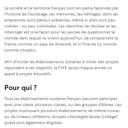
La société et le territoire français sont en partie façonnés par
l’histoire de l’esclavage, ses mémoires, ses héritages, dont les
empreintes sont partout présentes, même si elles sont peu
visibles - ou peu visibilisées. Les identifier, les étudier et les
interroger est une façon pour les jeunes de questionner le
monde dans lequel ils vivent aujourd’hui, de comprendre la
France comme un pays de diversité, et in fine de s‘y inscrire
comme citoyens.
Afin d’inciter les établissements scolaires à initier des projets
répondant à ces objectifs, la FME lance chaque année un
appel à projets éducatifs.
Pour qui ?
Tous les établissements scolaires français peuvent participer,
avec une classe, plusieurs classes, ou des groupes d’élèves. Les
projets impliquant plusieurs établissements de même niveau
ou de niveaux différents (projets interdegrés école /collège/
lycée) sont également éligibles.