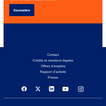
Soumettre
Menu
Contact
Crédits et mentions légales
secondaire
Offres d'emplois
Rapport d'activité
Presse
Social