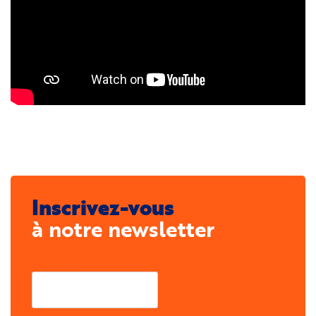
Inscrivez-vous
à notre newsletter
Courriel