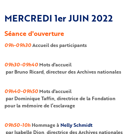
MERCREDI 1er JUIN 2022
Séance d'ouverture
09h-09h30
Accueil des participants
09h30-09h40
Mots d'accueil
par Bruno Ricard, directeur des Archives nationales
09h40-09h50
Mots d'accueil
par Dominique Taffin, directrice de la Fondation
pour la mémoire de l’esclavage
09h50-10h
Hommage à
Nelly Schmidt
par Isabelle Dion, directrice des Archives nationales