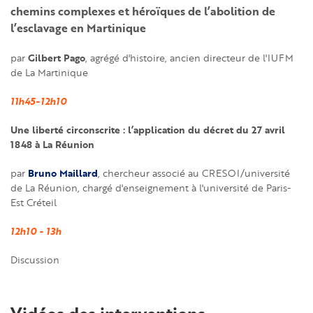
chemins complexes et héroïques de l’abolition de
l’esclavage en Martinique
Gilbert Pago
par
, agrégé d'histoire, ancien directeur de l'IUFM
de La Martinique
11h45-12h10
Une liberté circonscrite : l’application du décret du 27 avril
1848 à La Réunion
Bruno Maillard
par
, chercheur associé au CRESOI/université
de La Réunion, chargé d'enseignement à l'université de Paris-
Est Créteil
12h10 - 13h
Discussion