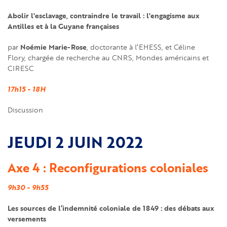
Abolir l'esclavage, contraindre le travail : l'engagisme aux
Antilles et à la Guyane françaises
Noémie Marie-Rose
par
, doctorante à l’EHESS, et Céline
Flory, chargée de recherche au CNRS, Mondes américains et
CIRESC
17h15 - 18H
Discussion
JEUDI 2 JUIN 2022
Axe 4 : Reconfigurations coloniales
9h30 - 9h55
Les sources de l’indemnité coloniale de 1849 : des débats aux
versements