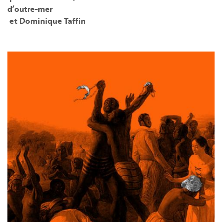
d’outre-mer
et Dominique Taffin