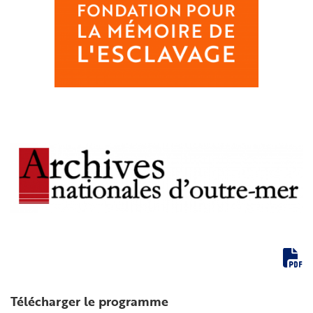
Télécharger le programme