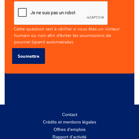
Cette question sert à vérifier si vous êtes un visiteur
humain ou non afin d'éviter les soumissions de
pourriel (spam) automatisées.
Soumettre
Menu
Contact
Crédits et mentions légales
secondaire
Offres d'emplois
Rapport d'activité