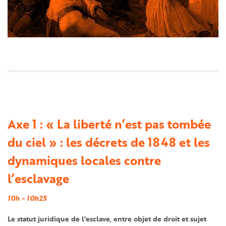
Axe 1 : « La liberté n’est pas tombée
du ciel » : les décrets de 1848 et les
dynamiques locales contre
l’esclavage
10h - 10h25
Le statut juridique de l'esclave, entre objet de droit et sujet