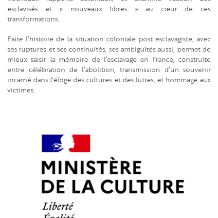
esclavisés et « nouveaux libres » au cœur de ces
transformations.
Faire l’histoire de la situation coloniale post esclavagiste, avec
ses ruptures et ses continuités, ses ambiguïtés aussi, permet de
mieux saisir la mémoire de l’esclavage en France, construite
entre célébration de l’abolition, transmission d’un souvenir
incarné dans l’éloge des cultures et des luttes, et hommage aux
victimes.