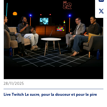
Al
Malik
28/11/2025
Live Twitch Le sucre, pour la douceur et pour le pire