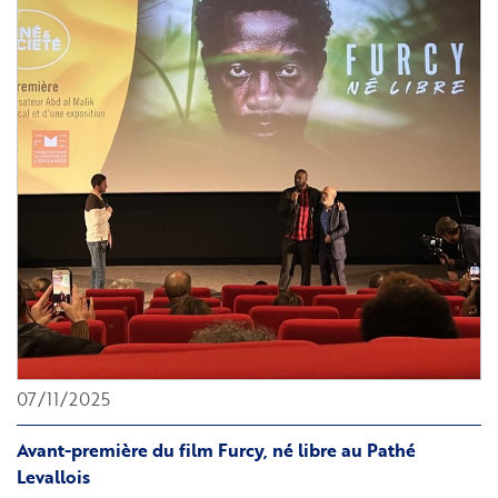
07/11/2025
Avant-première du film Furcy, né libre au Pathé
Levallois