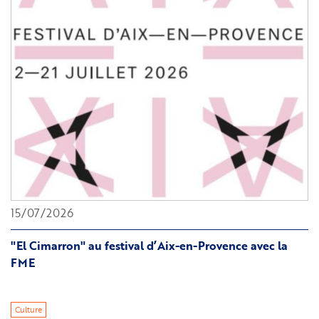
15/07/2026
"El Cimarron" au festival d’Aix-en-Provence avec la
FME
Culture