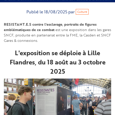
Publié le
18/08/2025
par
Culture
RESISTANT.E.S contre l'esclavage, portraits de figures
emblématiques de ce combat
est une exposition dans les gares
SNCF, produite en partenariat entre la FME, la Casden et SNCF
Gares & connexions.
L'exposition se déploie à Lille
Flandres, du 18 août au 3 octobre
2025