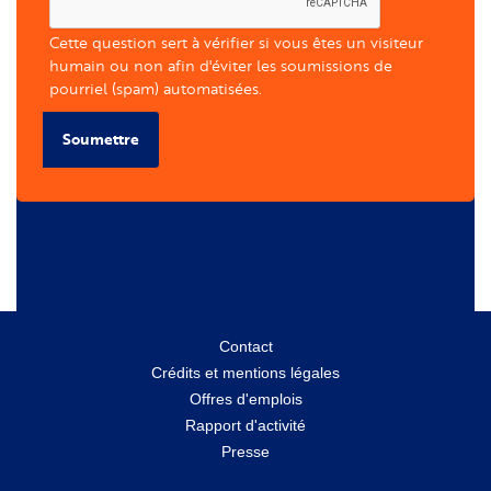
Cette question sert à vérifier si vous êtes un visiteur
humain ou non afin d'éviter les soumissions de
pourriel (spam) automatisées.
Soumettre
Menu
Contact
Crédits et mentions légales
secondaire
Offres d'emplois
Rapport d'activité
Presse