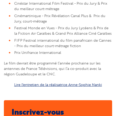
Cinéstar International Film Festival - Prix du Jury & Prix
du meilleur court-métrage
Cinémartinique - Prix Révélation Canal Plus & Prix du
Jury, court-métrage
Festival Monde en Vues - Prix du Jury Lycéens & Prix de
la Fiction Air Caraïbes & Grand Prix Alliance Ciné Caraïbes
FIFP Festival international du film panafricain de Cannes
- Prix du meilleur court-métrage fiction
Prix Unifrance International
Le film devrait être programmé l’année prochaine sur les
antennes de France Télévisions, qui l’a co-produit avec la
région Guadeloupe et le CNC.
Lire l'entretien de la réalisatrice Anne-Sophie Nanki
Inscrivez-vous