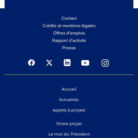
Menu
Contact
Crédits et mentions légales
secondaire
Offres d'emplois
Rapport d'activité
Presse
Social
Accueil
Actualités
Appels à projets
Notre projet
Le mot du Président