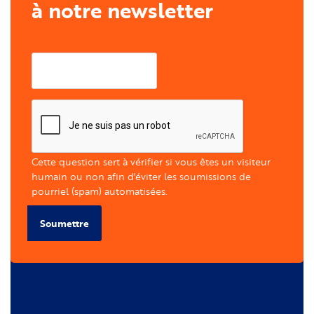
à notre newsletter
Courriel
Cette question sert à vérifier si vous êtes un visiteur
humain ou non afin d'éviter les soumissions de
pourriel (spam) automatisées.
Soumettre