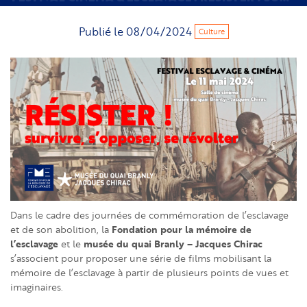
Publié le
08/04/2024
Culture
Dans le cadre des journées de commémoration de l’esclavage
Fondation pour la mémoire de
et de son abolition, la
l’esclavage
musée du quai Branly – Jacques Chirac
et le
s’associent pour proposer une série de films mobilisant la
mémoire de l’esclavage à partir de plusieurs points de vues et
imaginaires.