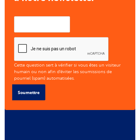
Courriel
Cette question sert à vérifier si vous êtes un visiteur
humain ou non afin d'éviter les soumissions de
pourriel (spam) automatisées.
Soumettre