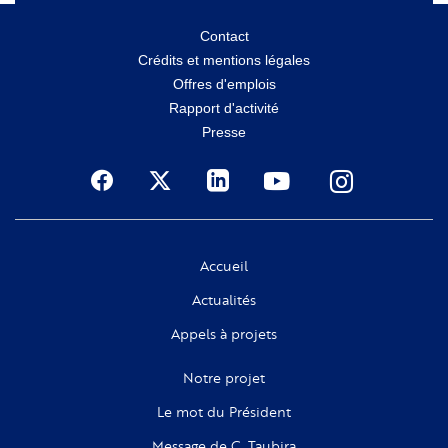
Menu
Contact
Crédits et mentions légales
secondaire
Offres d'emplois
Rapport d'activité
Presse
Social
Accueil
Actualités
Appels à projets
Notre projet
Le mot du Président
Message de C. Taubira