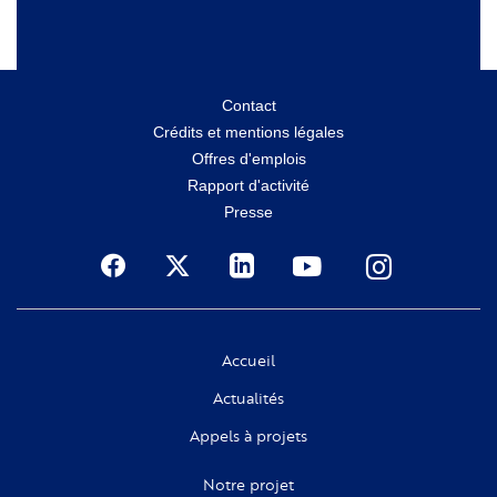
Menu
Contact
Crédits et mentions légales
secondaire
Offres d'emplois
Rapport d'activité
Presse
Social
Accueil
Actualités
Appels à projets
Notre projet