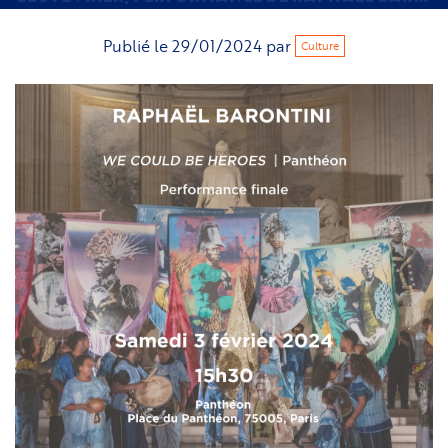
Publié le
29/01/2024
par
Culture