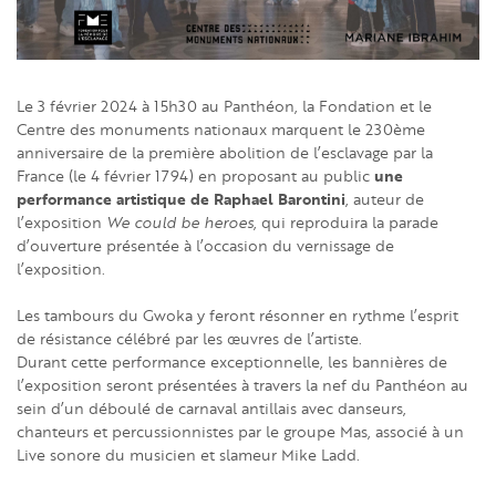
Le 3 février 2024 à 15h30 au Panthéon, la Fondation et le
Centre des monuments nationaux marquent le 230ème
anniversaire de la première abolition de l’esclavage par la
une
France (le 4 février 1794) en proposant au public
performance artistique de Raphael Barontini
, auteur de
l’exposition
We could be heroes
, qui reproduira la parade
d’ouverture présentée à l’occasion du vernissage de
l’exposition.
Les tambours du Gwoka y feront résonner en rythme l’esprit
de résistance célébré par les œuvres de l’artiste.
Durant cette performance exceptionnelle, les bannières de
l’exposition seront présentées à travers la nef du Panthéon au
sein d’un déboulé de carnaval antillais avec danseurs,
chanteurs et percussionnistes par le groupe Mas, associé à un
Live sonore du musicien et slameur Mike Ladd.