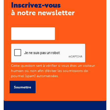
Inscrivez-vous
à notre newsletter
Courriel
Cette question sert à vérifier si vous êtes un visiteur
humain ou non afin d'éviter les soumissions de
pourriel (spam) automatisées.
Soumettre