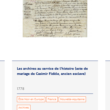
Les archives au service de l'histoire (acte de
mariage de Casimir Fidèle, ancien esclave)
1778
Être Noir en Europe
France
Nouvelle-Aquitaine
Archives