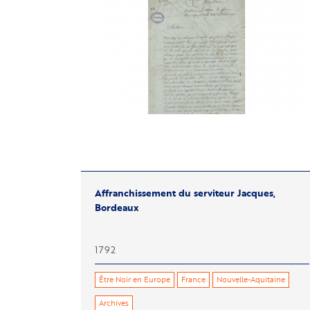
Affranchissement du serviteur Jacques,
Bordeaux
1792
Être Noir en Europe
France
Nouvelle-Aquitaine
Archives