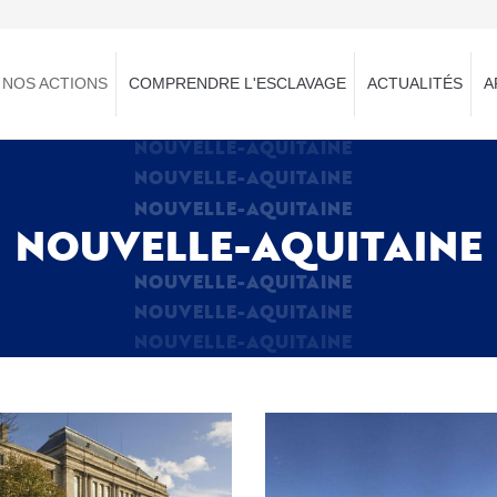
NOS ACTIONS
COMPRENDRE L'ESCLAVAGE
ACTUALITÉS
A
NOUVELLE-AQUITAINE
NOUVELLE-AQUITAINE
NOUVELLE-AQUITAINE
NOUVELLE-AQUITAINE
NOUVELLE-AQUITAINE
NOUVELLE-AQUITAINE
NOUVELLE-AQUITAINE
Image