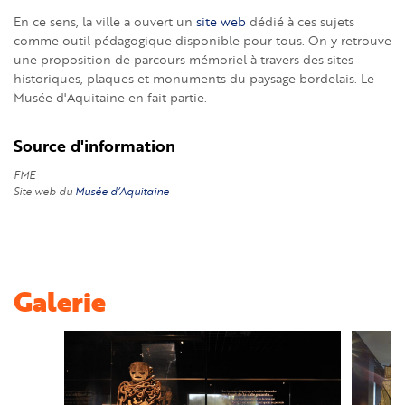
En ce sens, la ville a ouvert un
site web
dédié à ces sujets
comme outil pédagogique disponible pour tous. On y retrouve
une proposition de parcours mémoriel à travers des sites
historiques, plaques et monuments du paysage bordelais. Le
Musée d'Aquitaine en fait partie.
Source d'information
FME
Site web du
Musée d’Aquitaine
Galerie
Image
Image