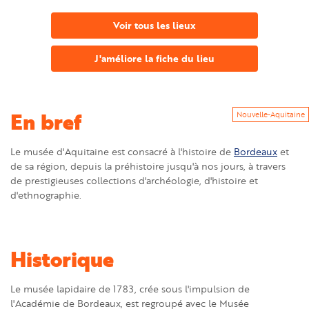
Voir tous les lieux
J'améliore la fiche du lieu
En bref
Nouvelle-Aquitaine
Le musée d'Aquitaine est consacré à l'histoire de
Bordeaux
et
de sa région, depuis la préhistoire jusqu'à nos jours, à travers
de prestigieuses collections d'archéologie, d'histoire et
d'ethnographie.
Historique
Le musée lapidaire de 1783, crée sous l'impulsion de
l'Académie de Bordeaux, est regroupé avec le Musée