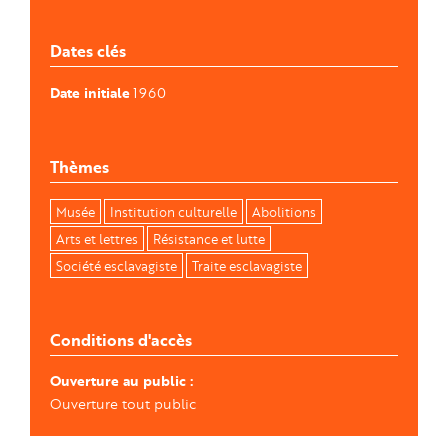
Dates clés
Date initiale
1960
Thèmes
Musée
Institution culturelle
Abolitions
Arts et lettres
Résistance et lutte
Société esclavagiste
Traite esclavagiste
Conditions d'accès
Ouverture au public
Ouverture tout public