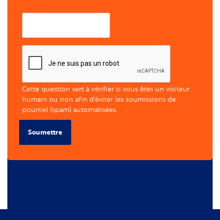
Courriel
Cette question sert à vérifier si vous êtes un visiteur
humain ou non afin d'éviter les soumissions de
pourriel (spam) automatisées.
Soumettre