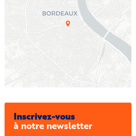
Inscrivez-vous
à notre newsletter