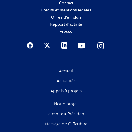
Menu
Contact
Crédits et mentions légales
secondaire
Offres d'emplois
Rapport d'activité
Presse
Social
Accueil
Actualités
Appels à projets
Notre projet
Le mot du Président
Message de C. Taubira