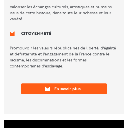
Valoriser les échanges culturels, artistiques et humains
issus de cette histoire, dans toute leur richesse et leur
variété.
CITOYENNETÉ
Promouvoir les valeurs républicaines de liberté, d'égalité
et defraternité et l'engagement de la France contre le
racisme, les discriminations et les formes
contemporaines d'esclavage.
En savoir plus