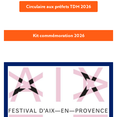
Circulaire aux préfets TDM 2026
Kit commémoration 2026
Image