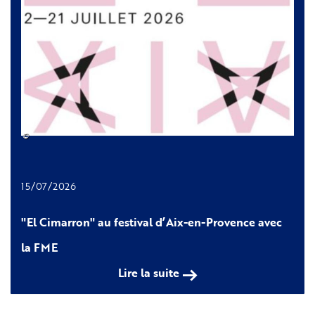
©
15/07/2026
"El Cimarron" au festival d’Aix-en-Provence avec
la FME
Lire la suite