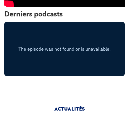
Derniers podcasts
ACTUALITÉS