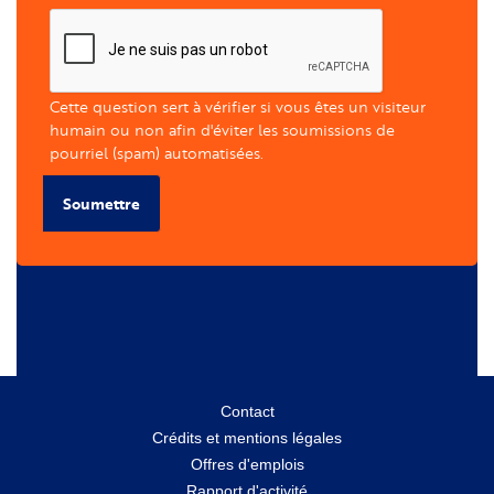
Cette question sert à vérifier si vous êtes un visiteur
humain ou non afin d'éviter les soumissions de
pourriel (spam) automatisées.
Soumettre
Menu
Contact
Crédits et mentions légales
secondaire
Offres d'emplois
Rapport d'activité