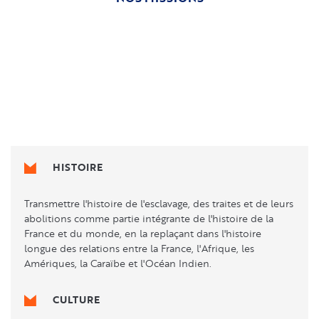
HISTOIRE
Transmettre l'histoire de l'esclavage, des traites et de leurs
abolitions comme partie intégrante de l'histoire de la
France et du monde, en la replaçant dans l'histoire
longue des relations entre la France, l'Afrique, les
Amériques, la Caraïbe et l'Océan Indien.
CULTURE