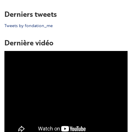
Derniers tweets
Tweets by fondation_me
Dernière vidéo