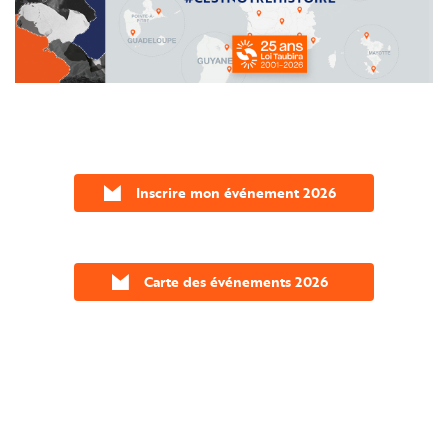
Inscrire mon événement 2026
Carte des événements 2026