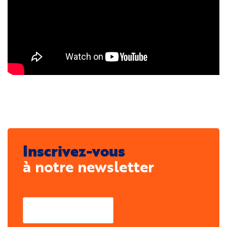
Inscrivez-vous
à notre newsletter
Courriel