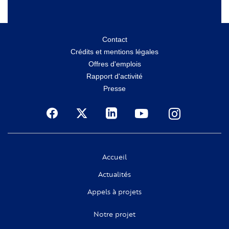
Menu
Contact
Crédits et mentions légales
secondaire
Offres d'emplois
Rapport d'activité
Presse
Social
Accueil
Actualités
Appels à projets
Notre projet