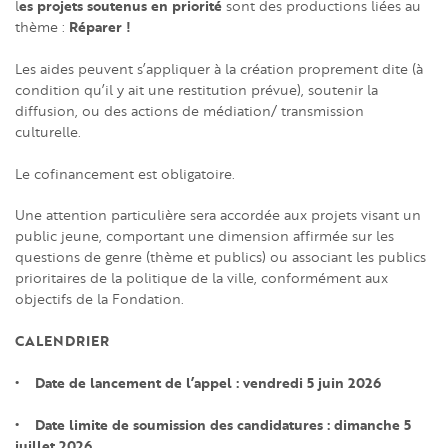
es projets soutenus en priorité
l
sont des productions liées au
Réparer !
thème :
Les aides peuvent s’appliquer à la création proprement dite (à
condition qu’il y ait une restitution prévue), soutenir la
diffusion, ou des actions de médiation/ transmission
culturelle.
Le cofinancement est obligatoire.
Une attention particulière sera accordée aux projets visant un
public jeune, comportant une dimension affirmée sur les
questions de genre (thème et publics) ou associant les publics
prioritaires de la politique de la ville, conformément aux
objectifs de la Fondation.
CALENDRIER
• Date de lancement de l’appel : vendredi 5 juin 2026
• Date limite de soumission des candidatures : dimanche 5
juillet 2026