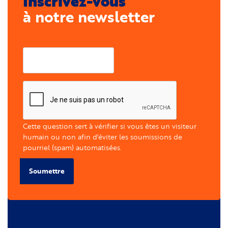
Inscrivez-vous
à notre newsletter
Courriel
Cette question sert à vérifier si vous êtes un visiteur
humain ou non afin d'éviter les soumissions de
pourriel (spam) automatisées.
Soumettre