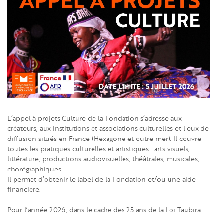
L’appel à projets Culture de la Fondation s’adresse aux
créateurs, aux institutions et associations culturelles et lieux de
diffusion situés en France (Hexagone et outre-mer). Il couvre
toutes les pratiques culturelles et artistiques : arts visuels,
littérature, productions audiovisuelles, théâtrales, musicales,
chorégraphiques…
Il permet d’obtenir le label de la Fondation et/ou une aide
financière.
Pour l’année 2026, dans le cadre des 25 ans de la Loi Taubira,