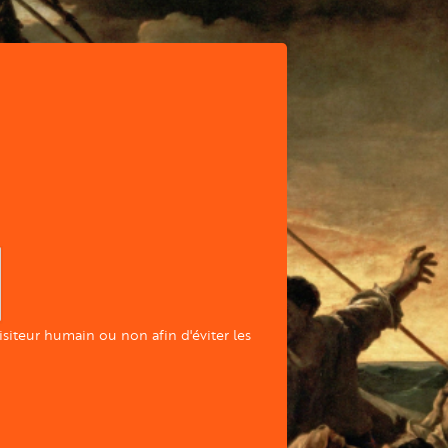
visiteur humain ou non afin d'éviter les