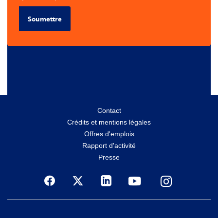
Soumettre
Menu
Contact
Crédits et mentions légales
secondaire
Offres d'emplois
Rapport d'activité
Presse
Social