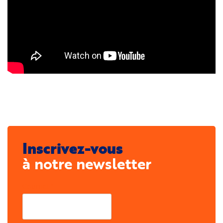
Inscrivez-vous
à notre newsletter
Courriel