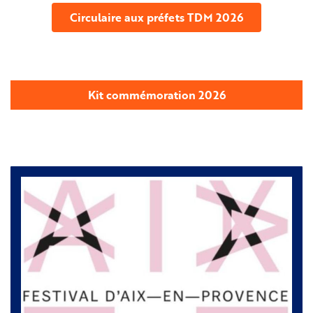
Circulaire aux préfets TDM 2026
Kit commémoration 2026
Image