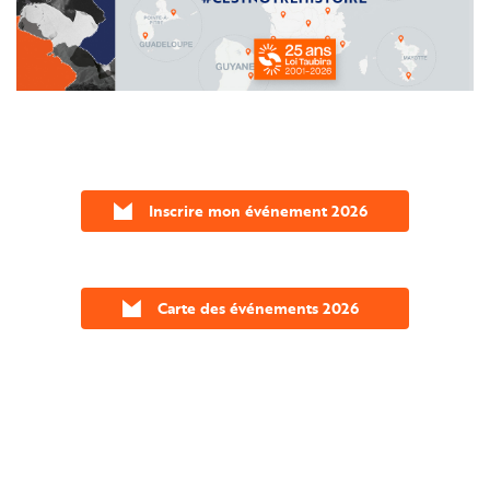
Inscrire mon événement 2026
Carte des événements 2026