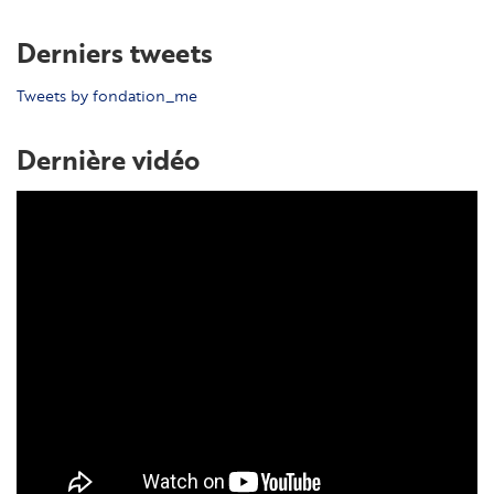
Derniers tweets
Tweets by fondation_me
Dernière vidéo