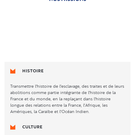
HISTOIRE
Transmettre l'histoire de l'esclavage, des traites et de leurs
abolitions comme partie intégrante de l'histoire de la
France et du monde, en la replaçant dans l'histoire
longue des relations entre la France, l'Afrique, les
Amériques, la Caraïbe et l'Océan Indien.
CULTURE