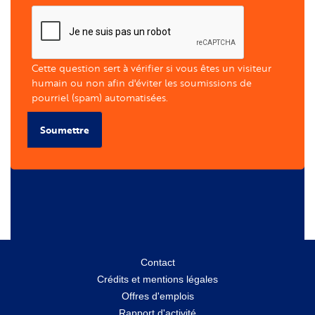
Cette question sert à vérifier si vous êtes un visiteur
humain ou non afin d'éviter les soumissions de
pourriel (spam) automatisées.
Soumettre
Menu
Contact
Crédits et mentions légales
secondaire
Offres d'emplois
Rapport d'activité