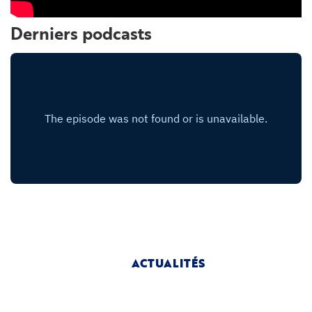
Derniers podcasts
ACTUALITÉS