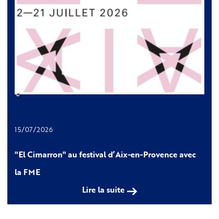
©
15/07/2026
"El Cimarron" au festival d’Aix-en-Provence avec
la FME
Lire la suite