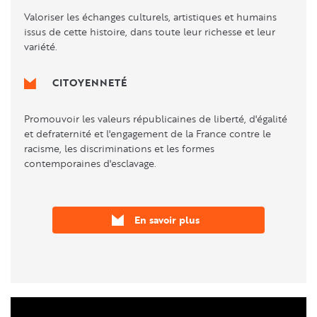
Valoriser les échanges culturels, artistiques et humains
issus de cette histoire, dans toute leur richesse et leur
variété.
CITOYENNETÉ
Promouvoir les valeurs républicaines de liberté, d'égalité
et defraternité et l'engagement de la France contre le
racisme, les discriminations et les formes
contemporaines d'esclavage.
En savoir plus