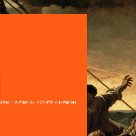
visiteur humain ou non afin d'éviter les