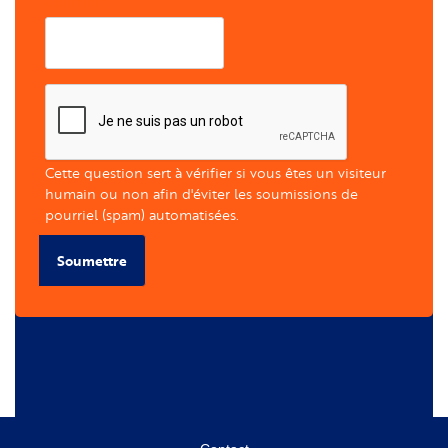
Courriel
Cette question sert à vérifier si vous êtes un visiteur
humain ou non afin d'éviter les soumissions de
pourriel (spam) automatisées.
Soumettre