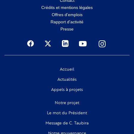
Menu
Contact
Crédits et mentions légales
secondaire
Offres d'emplois
Rapport d'activité
Presse
Social
Accueil
Actualités
Appels à projets
Notre projet
Le mot du Président
Message de C. Taubira
Notre gouvernance