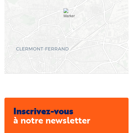
Inscrivez-vous
à notre newsletter