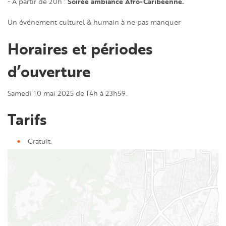
Soirée ambiance Afro-Caribéenne.
- A partir de 20h :
Un événement culturel & humain à ne pas manquer
Horaires et périodes
d’ouverture
Samedi 10 mai 2025 de 14h à 23h59.
Tarifs
Gratuit.