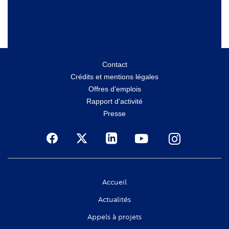
Menu
Contact
Crédits et mentions légales
secondaire
Offres d'emplois
Rapport d'activité
Presse
Social
Accueil
Actualités
Appels à projets