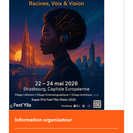
©
Information organisateur