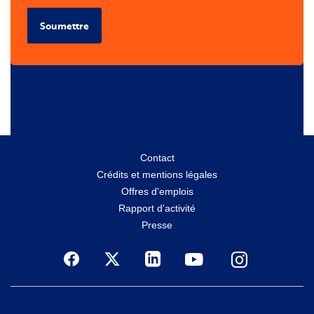
Soumettre
Menu
Contact
Crédits et mentions légales
secondaire
Offres d'emplois
Rapport d'activité
Presse
Social