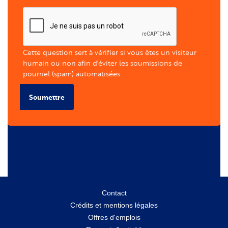
Cette question sert à vérifier si vous êtes un visiteur
humain ou non afin d'éviter les soumissions de
pourriel (spam) automatisées.
Soumettre
Menu
Contact
Crédits et mentions légales
secondaire
Offres d'emplois