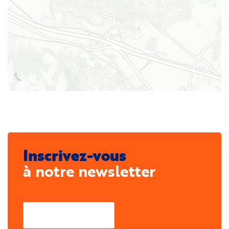
Inscrivez-vous
à notre newsletter
Courriel