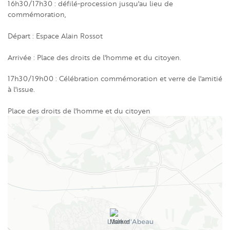
16h30/17h30 : défilé-procession jusqu'au lieu de
commémoration,
Départ : Espace Alain Rossot
Arrivée : Place des droits de l'homme et du citoyen.
17h30/19h00 : Célébration commémoration et verre de l'amitié
à l'issue.
Place des droits de l'homme et du citoyen