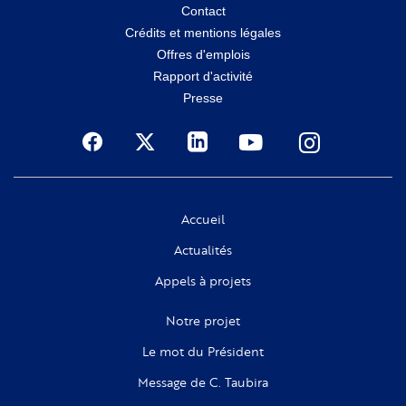
Menu
Contact
Crédits et mentions légales
secondaire
Offres d'emplois
Rapport d'activité
Presse
Social
Accueil
Actualités
Appels à projets
Notre projet
Le mot du Président
Message de C. Taubira