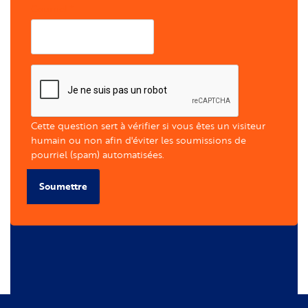
Courriel
Cette question sert à vérifier si vous êtes un visiteur
humain ou non afin d'éviter les soumissions de
pourriel (spam) automatisées.
Soumettre