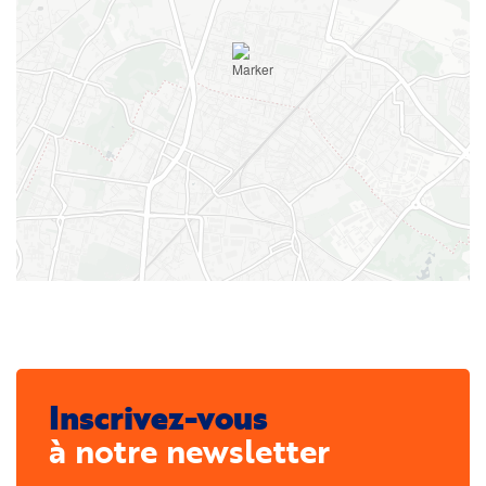
Inscrivez-vous
à notre newsletter