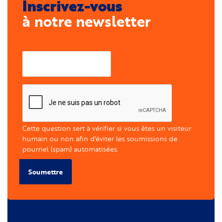
Inscrivez-vous
à notre newsletter
Courriel
Cette question sert à vérifier si vous êtes un visiteur
humain ou non afin d'éviter les soumissions de
pourriel (spam) automatisées.
Soumettre