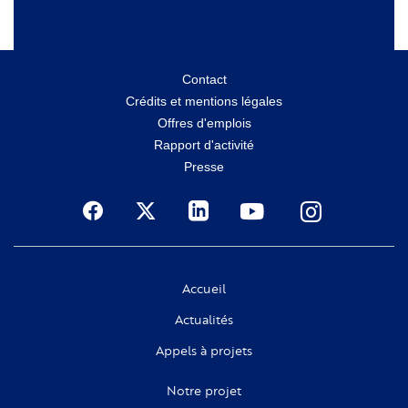
Menu
Contact
Crédits et mentions légales
secondaire
Offres d'emplois
Rapport d'activité
Presse
Social
Accueil
Actualités
Appels à projets
Notre projet