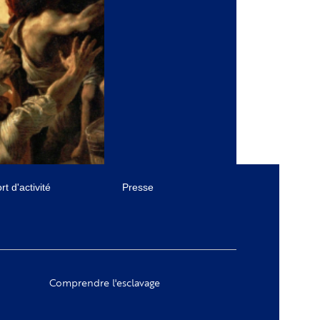
t d'activité
Presse
Comprendre l'esclavage