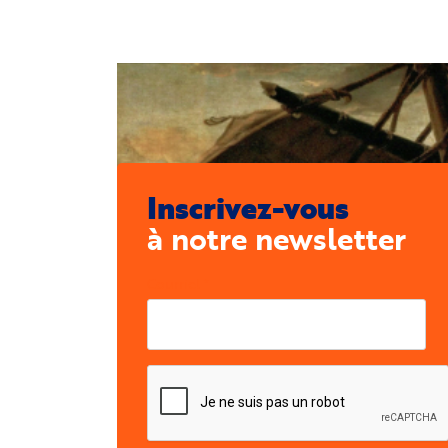
Inscrivez-vous
à notre newsletter
Courriel