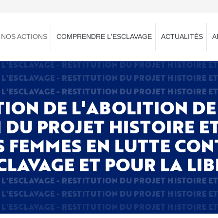
NOS ACTIONS
COMPRENDRE L'ESCLAVAGE
ACTUALITÉS
A
N DE L'ABOLITION DE 
 DU PROJET HISTOIRE E
S FEMMES EN LUTTE CON
CLAVAGE ET POUR LA LI