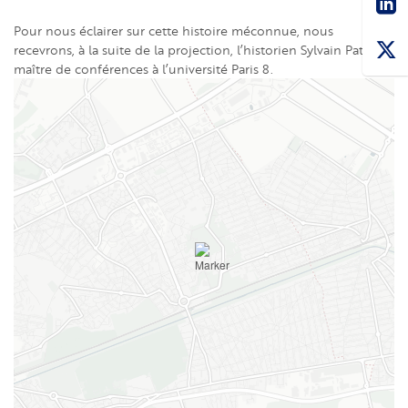
Pour nous éclairer sur cette histoire méconnue, nous
recevrons, à la suite de la projection, l’historien Sylvain Pattieu,
maître de conférences à l’université Paris 8.