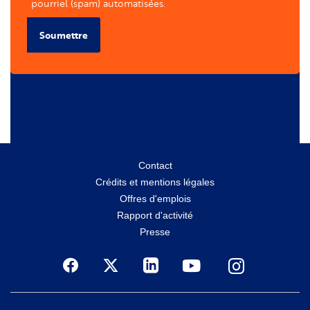
pourriel (spam) automatisées.
Soumettre
Menu
Contact
Crédits et mentions légales
secondaire
Offres d'emplois
Rapport d'activité
Presse
Social