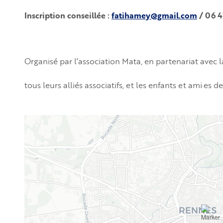
Inscription conseillée :
fatihamey@gmail.com
/ 06 4
Organisé par l’association Mata, en partenariat avec l
tous leurs alliés associatifs, et les enfants et ami·es d