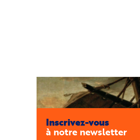
Inscrivez-vous
à notre newsletter