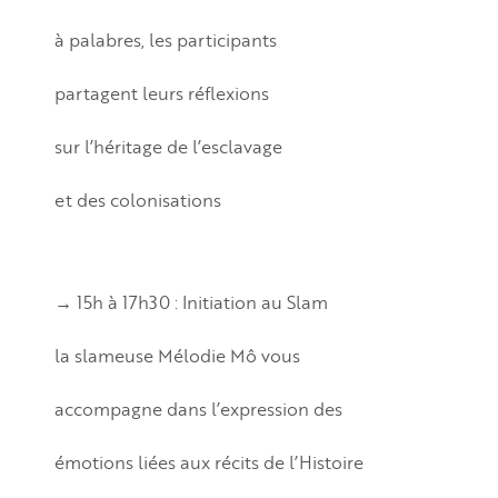
à palabres, les participants
partagent leurs réflexions
sur l’héritage de l’esclavage
et des colonisations
→ 15h à 17h30 : Initiation au Slam
la slameuse Mélodie Mô vous
accompagne dans l’expression des
émotions liées aux récits de l’Histoire