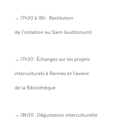
→ 17h30 à 18h : Restitution
de l’initiation au Slam (auditorium)
→ 17h30 : Échanges sur les projets
interculturels à Rennes et l’avenir
de la Bibliothèque
→ 18h30 : Dégustation interculturelle