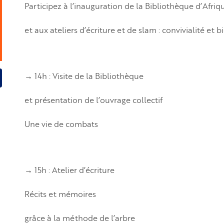
Participez à l’inauguration de la Bibliothèque d’Afriq
et aux ateliers d’écriture et de slam : convivialité et 
→ 14h : Visite de la Bibliothèque
et présentation de l’ouvrage collectif
Une vie de combats
→ 15h : Atelier d’écriture
Récits et mémoires
grâce à la méthode de l’arbre