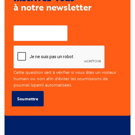
à notre newsletter
Courriel
Cette question sert à vérifier si vous êtes un visiteur
humain ou non afin d'éviter les soumissions de
pourriel (spam) automatisées.
Soumettre