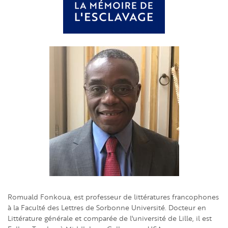
Romuald Fonkoua, est professeur de littératures francophones
à la Faculté des Lettres de Sorbonne Université. Docteur en
Littérature générale et comparée de l'université de Lille, il est