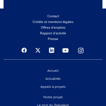
Menu
Contact
Crédits et mentions légales
secondaire
Offres d'emplois
Rapport d'activité
Presse
Social
Accueil
Actualités
Appels à projets
Notre projet
Le mot du Président