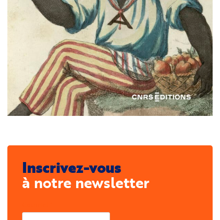
Inscrivez-vous
à notre newsletter
Courriel