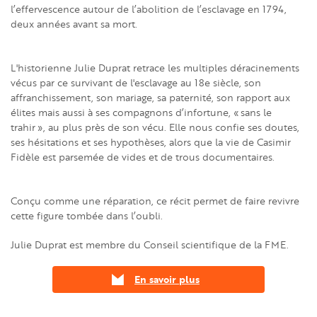
l’effervescence autour de l’abolition de l’esclavage en 1794,
deux années avant sa mort.
L'historienne Julie Duprat retrace les multiples déracinements
vécus par ce survivant de l'esclavage au 18e siècle, son
affranchissement, son mariage, sa paternité, son rapport aux
élites mais aussi à ses compagnons d’infortune, « sans le
trahir », au plus près de son vécu. Elle nous confie ses doutes,
ses hésitations et ses hypothèses, alors que la vie de Casimir
Fidèle est parsemée de vides et de trous documentaires.
Conçu comme une réparation, ce récit permet de faire revivre
cette figure tombée dans l’oubli.
Julie Duprat est membre du Conseil scientifique de la FME.
En savoir plus