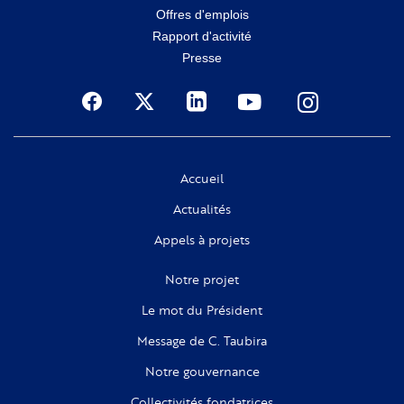
secondaire
Offres d'emplois
Rapport d'activité
Presse
Social
Accueil
Actualités
Appels à projets
Notre projet
Le mot du Président
Message de C. Taubira
Notre gouvernance
Collectivités fondatrices