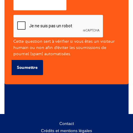
Cette question sert à vérifier si vous êtes un visiteur
humain ou non afin d'éviter les soumissions de
pourriel (spam) automatisées.
Soumettre
Menu
Contact
Crédits et mentions légales