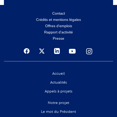
Menu
Contact
Crédits et mentions légales
secondaire
Offres d'emplois
Rapport d'activité
Presse
Social
Accueil
Actualités
Appels à projets
Notre projet
Le mot du Président