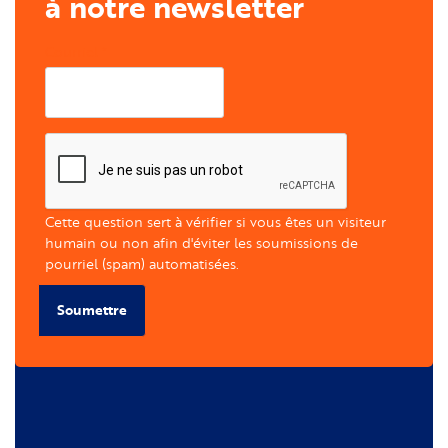
à notre newsletter
Courriel
Cette question sert à vérifier si vous êtes un visiteur
humain ou non afin d'éviter les soumissions de
pourriel (spam) automatisées.
Soumettre