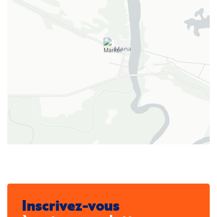
Inscrivez-vous