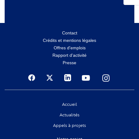
Menu
Contact
Crédits et mentions légales
secondaire
Offres d'emplois
Rapport d'activité
Presse
Social
Accueil
Actualités
Appels à projets
Notre projet