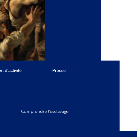
t d'activité
Presse
Comprendre l'esclavage