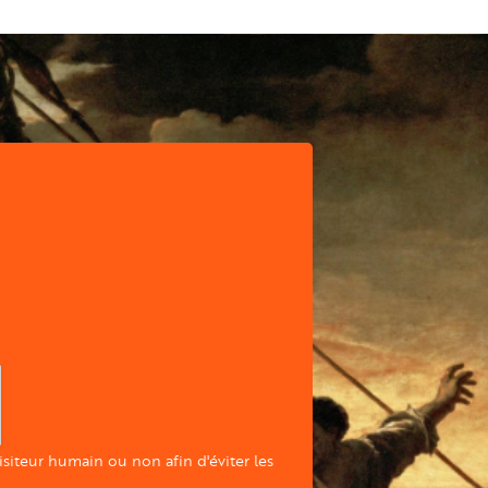
visiteur humain ou non afin d'éviter les