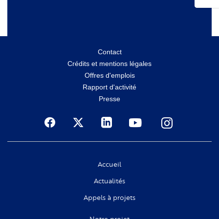
Menu
Contact
Crédits et mentions légales
secondaire
Offres d'emplois
Rapport d'activité
Presse
Social
Accueil
Actualités
Appels à projets
Notre projet