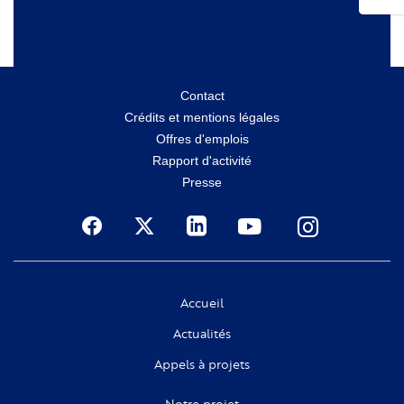
Menu
Contact
Crédits et mentions légales
secondaire
Offres d'emplois
Rapport d'activité
Presse
Social
Accueil
Actualités
Appels à projets
Notre projet