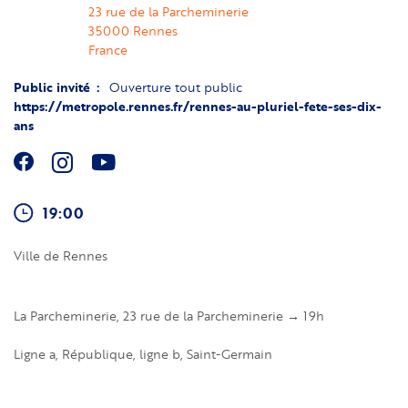
23 rue de la Parcheminerie
35000
Rennes
France
Public invité
Ouverture tout public
https://metropole.rennes.fr/rennes-au-pluriel-fete-ses-dix-
ans
19:00
Ville de Rennes
La Parcheminerie, 23 rue de la Parcheminerie → 19h
Ligne a, République, ligne b, Saint-Germain