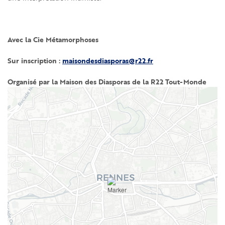
Avec la Cie Métamorphoses
Sur inscription :
maisondesdiasporas@r22.fr
Organisé par la Maison des Diasporas de la R22 Tout-Monde