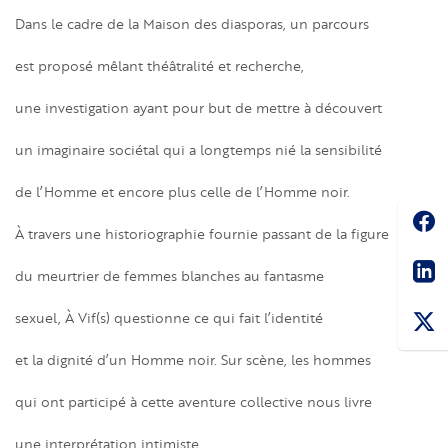
Dans le cadre de la Maison des diasporas, un parcours
est proposé mêlant théâtralité et recherche,
une investigation ayant pour but de mettre à découvert
un imaginaire sociétal qui a longtemps nié la sensibilité
de l’Homme et encore plus celle de l’Homme noir.
Soc
À travers une historiographie fournie passant de la figure
Sha
du meurtrier de femmes blanches au fantasme
sexuel, À Vif(s) questionne ce qui fait l’identité
et la dignité d’un Homme noir. Sur scène, les hommes
qui ont participé à cette aventure collective nous livre
une interprétation intimiste.