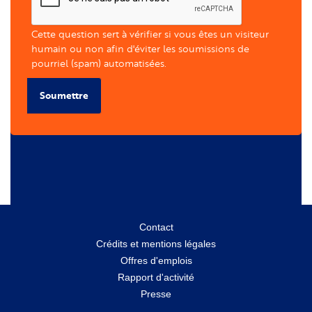
Cette question sert à vérifier si vous êtes un visiteur
humain ou non afin d'éviter les soumissions de
pourriel (spam) automatisées.
Soumettre
Menu
Contact
Crédits et mentions légales
secondaire
Offres d'emplois
Rapport d'activité
Presse