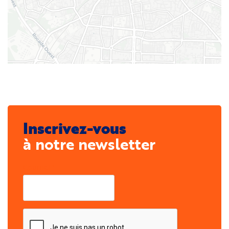
Inscrivez-vous
à notre newsletter
Courriel