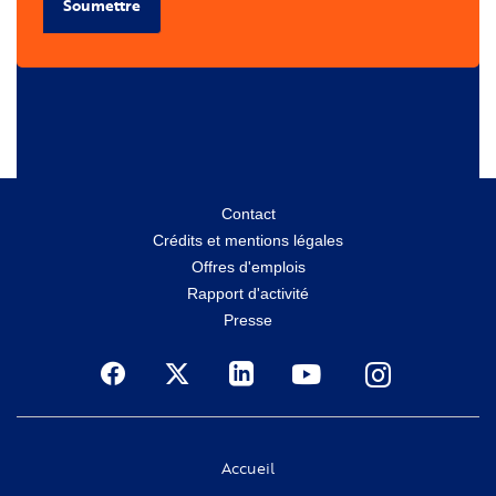
Soumettre
Menu
Contact
Crédits et mentions légales
secondaire
Offres d'emplois
Rapport d'activité
Presse
Social
Accueil