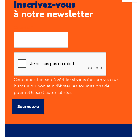
Inscrivez-vous
à notre newsletter
Courriel
Cette question sert à vérifier si vous êtes un visiteur
humain ou non afin d'éviter les soumissions de
pourriel (spam) automatisées.
Soumettre