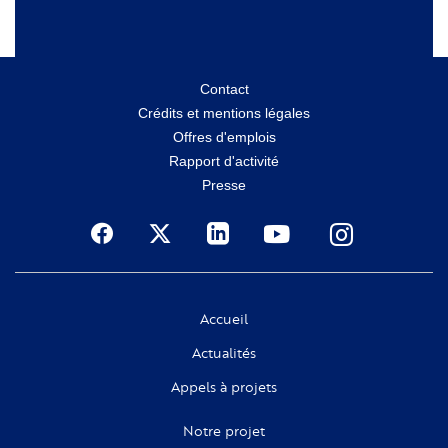
Menu
Contact
Crédits et mentions légales
secondaire
Offres d'emplois
Rapport d'activité
Presse
Social
Accueil
Actualités
Appels à projets
Notre projet