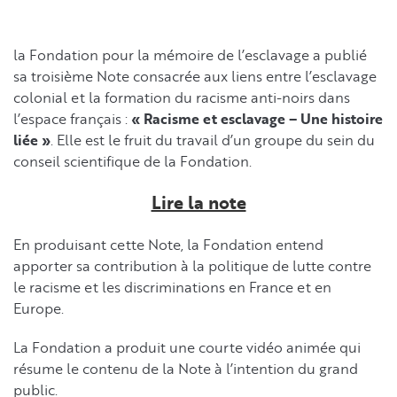
la Fondation pour la mémoire de l’esclavage a publié
sa troisième Note consacrée aux liens entre l’esclavage
colonial et la formation du racisme anti-noirs dans
l’espace français :
« Racisme et esclavage – Une histoire
liée »
. Elle est le fruit du travail d’un groupe du sein du
conseil scientifique de la Fondation.
Lire la note
En produisant cette Note, la Fondation entend
apporter sa contribution à la politique de lutte contre
le racisme et les discriminations en France et en
Europe.
La Fondation a produit une courte vidéo animée qui
résume le contenu de la Note à l’intention du grand
public.