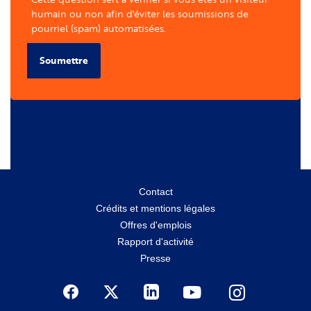
humain ou non afin d'éviter les soumissions de
pourriel (spam) automatisées.
Soumettre
Menu
Contact
Crédits et mentions légales
secondaire
Offres d'emplois
Rapport d'activité
Presse
Social