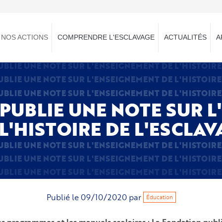
NOS ACTIONS
COMPRENDRE L'ESCLAVAGE
ACTUALITÉS
A
BLIE UNE NOTE SUR L'ENSEIGNEMENT DE L'HISTOIRE
BLIE UNE NOTE SUR L'ENSEIGNEMENT DE L'HISTOIRE
BLIE UNE NOTE SUR L'ENSEIGNEMENT DE L'HISTOIRE
PUBLIE UNE NOTE SUR 
 L'HISTOIRE DE L'ESCLAV
BLIE UNE NOTE SUR L'ENSEIGNEMENT DE L'HISTOIRE
BLIE UNE NOTE SUR L'ENSEIGNEMENT DE L'HISTOIRE
BLIE UNE NOTE SUR L'ENSEIGNEMENT DE L'HISTOIRE
Publié le
09/10/2020
par
Éducation