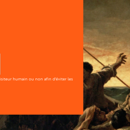
visiteur humain ou non afin d'éviter les