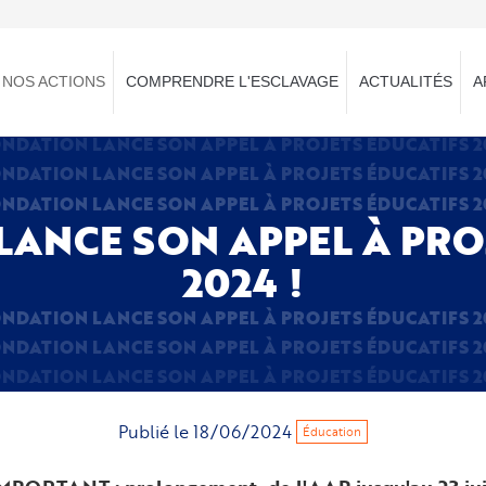
NOS ACTIONS
COMPRENDRE L'ESCLAVAGE
ACTUALITÉS
A
ONDATION LANCE SON APPEL À PROJETS ÉDUCATIFS 20
ONDATION LANCE SON APPEL À PROJETS ÉDUCATIFS 20
ONDATION LANCE SON APPEL À PROJETS ÉDUCATIFS 20
LANCE SON APPEL À PRO
2024 !
ONDATION LANCE SON APPEL À PROJETS ÉDUCATIFS 20
ONDATION LANCE SON APPEL À PROJETS ÉDUCATIFS 20
ONDATION LANCE SON APPEL À PROJETS ÉDUCATIFS 20
Publié le
18/06/2024
Éducation