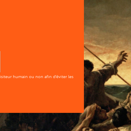
visiteur humain ou non afin d'éviter les