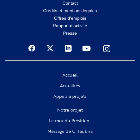
Menu
Contact
Crédits et mentions légales
secondaire
Offres d'emplois
Rapport d'activité
Presse
Social
Accueil
Actualités
Appels à projets
Notre projet
Le mot du Président
Message de C. Taubira