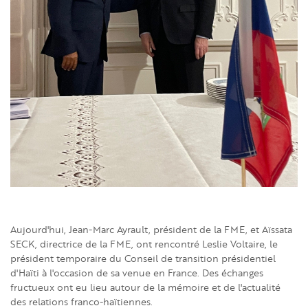
Aujourd'hui, Jean-Marc Ayrault, président de la FME, et Aïssata
SECK, directrice de la FME, ont rencontré Leslie Voltaire, le
président temporaire du Conseil de transition présidentiel
d'Haïti à l'occasion de sa venue en France. Des échanges
fructueux ont eu lieu autour de la mémoire et de l'actualité
des relations franco-haïtiennes.