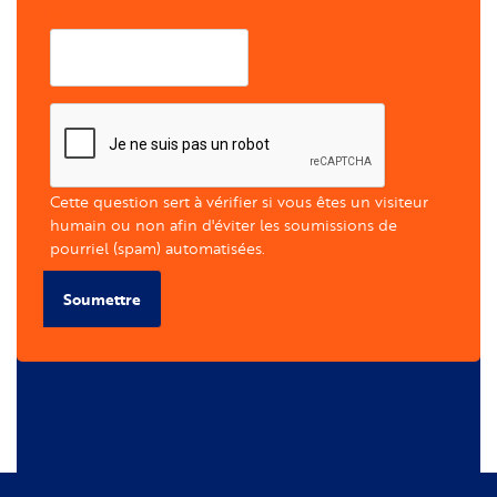
Courriel
Cette question sert à vérifier si vous êtes un visiteur
humain ou non afin d'éviter les soumissions de
pourriel (spam) automatisées.
Soumettre