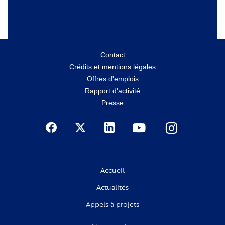
Menu
Contact
Crédits et mentions légales
secondaire
Offres d'emplois
Rapport d'activité
Presse
Social
Accueil
Actualités
Appels à projets