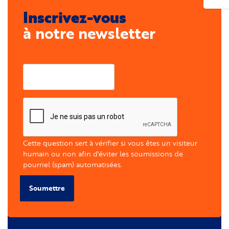
Inscrivez-vous
à notre newsletter
Courriel
Cette question sert à vérifier si vous êtes un visiteur
humain ou non afin d'éviter les soumissions de
pourriel (spam) automatisées.
Soumettre