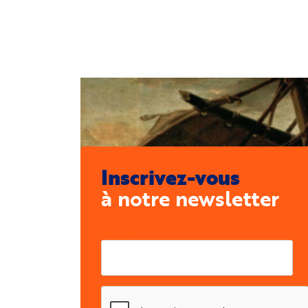
Inscrivez-vous
à notre newsletter
Courriel