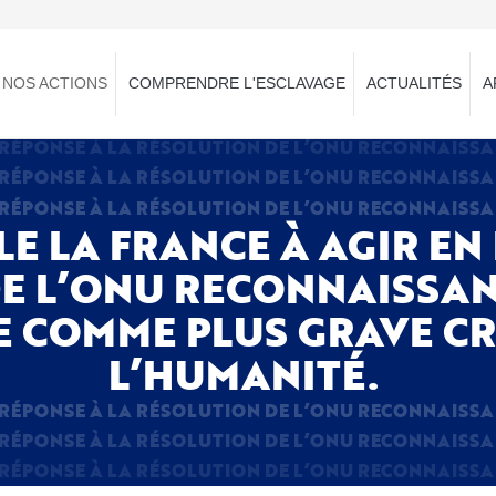
NOS ACTIONS
COMPRENDRE L'ESCLAVAGE
ACTUALITÉS
A
LE LA FRANCE À AGIR EN
E L’ONU RECONNAISSANT
E COMME PLUS GRAVE C
L’HUMANITÉ.