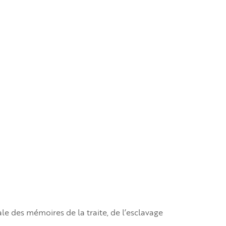
des mémoires de la traite, de l’esclavage