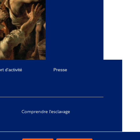
t d'activité
Presse
Comprendre l'esclavage