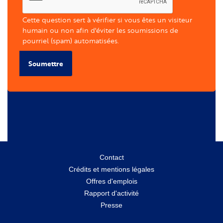
Cette question sert à vérifier si vous êtes un visiteur
humain ou non afin d'éviter les soumissions de
pourriel (spam) automatisées.
Soumettre
Menu
Contact
Crédits et mentions légales
secondaire
Offres d'emplois
Rapport d'activité
Presse