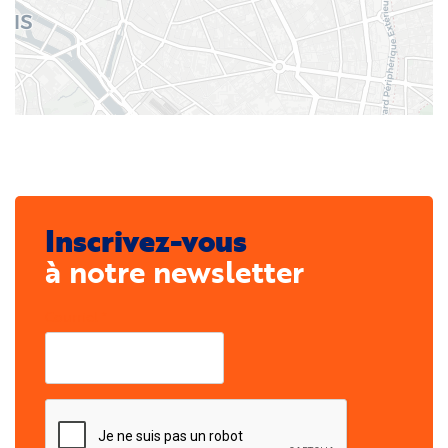
Inscrivez-vous
à notre newsletter
Courriel