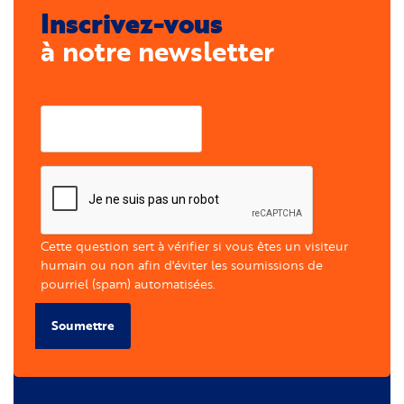
Inscrivez-vous
à notre newsletter
Courriel
Cette question sert à vérifier si vous êtes un visiteur
humain ou non afin d'éviter les soumissions de
pourriel (spam) automatisées.
Soumettre