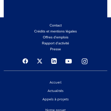
Menu
Contact
Crédits et mentions légales
secondaire
Offres d'emplois
Rapport d'activité
Presse
Social
Accueil
Actualités
Appels à projets
Notre projet