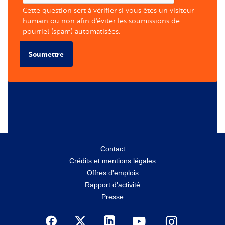
Cette question sert à vérifier si vous êtes un visiteur
humain ou non afin d'éviter les soumissions de
pourriel (spam) automatisées.
Soumettre
Menu
Contact
Crédits et mentions légales
secondaire
Offres d'emplois
Rapport d'activité
Presse