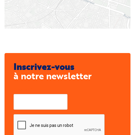
Inscrivez-vous
à notre newsletter
Courriel