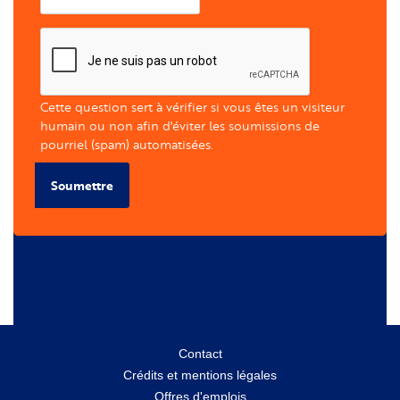
Cette question sert à vérifier si vous êtes un visiteur
humain ou non afin d'éviter les soumissions de
pourriel (spam) automatisées.
Soumettre
Menu
Contact
Crédits et mentions légales
secondaire
Offres d'emplois