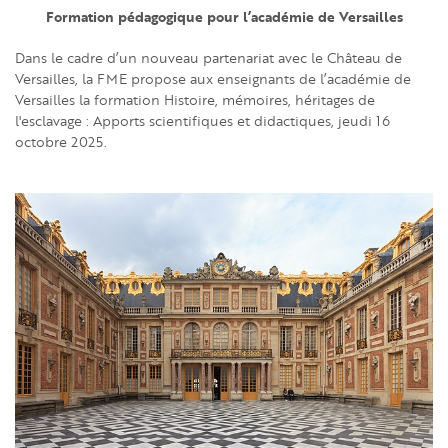
Formation pédagogique pour l’académie de Versailles
Dans le cadre d’un nouveau partenariat avec le Château de
Versailles, la FME propose aux enseignants de l’académie de
Versailles la formation Histoire, mémoires, héritages de
l'esclavage : Apports scientifiques et didactiques, jeudi 16
octobre 2025.