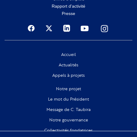
Rapport d'activité
Presse
Social
Accueil
Actualités
Appels à projets
Notre projet
Le mot du Président
Message de C. Taubira
Notre gouvernance
Collectivités fondatrices