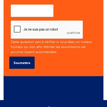
Courriel
Cette question sert à vérifier si vous êtes un visiteur
humain ou non afin d'éviter les soumissions de
pourriel (spam) automatisées.
Soumettre