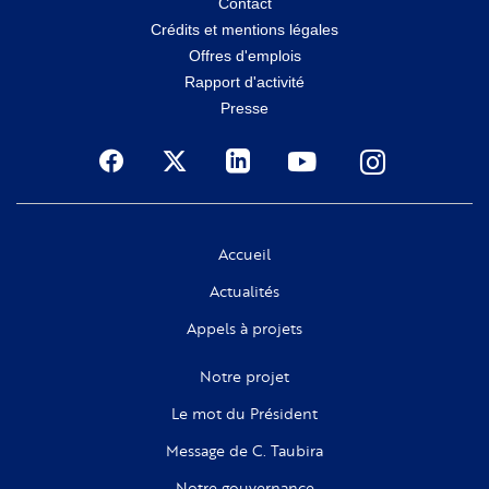
Menu
Contact
Crédits et mentions légales
secondaire
Offres d'emplois
Rapport d'activité
Presse
Social
Accueil
Actualités
Appels à projets
Notre projet
Le mot du Président
Message de C. Taubira
Notre gouvernance