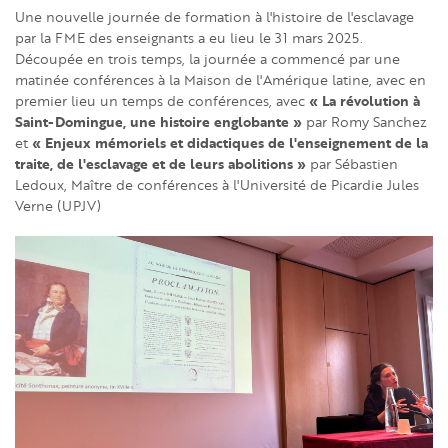
Une nouvelle journée de formation à l'histoire de l'esclavage
par la FME des enseignants a eu lieu le 31 mars 2025.
Découpée en trois temps, la journée a commencé par une
matinée conférences à la Maison de l'Amérique latine, avec en
« La révolution à
premier lieu un temps de conférences, avec
Saint-Domingue, une histoire englobante »
par Romy Sanchez
« Enjeux mémoriels et didactiques de l'enseignement de la
et
traite, de l'esclavage et de leurs abolitions »
par Sébastien
Ledoux, Maître de conférences à l'Université de Picardie Jules
Verne (UPJV)