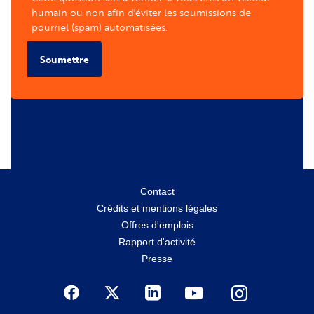
humain ou non afin d'éviter les soumissions de
pourriel (spam) automatisées.
Soumettre
Menu
Contact
Crédits et mentions légales
secondaire
Offres d'emplois
Rapport d'activité
Presse
Social