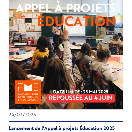
24/03/2025
Lancement de l'Appel à projets Éducation 2025