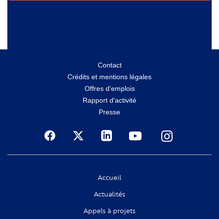
Menu
Contact
Crédits et mentions légales
secondaire
Offres d'emplois
Rapport d'activité
Presse
Social
Accueil
Actualités
Appels à projets